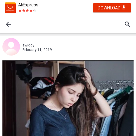
AliExpress
DOWNLOAD
swiggy
February 11, 2019