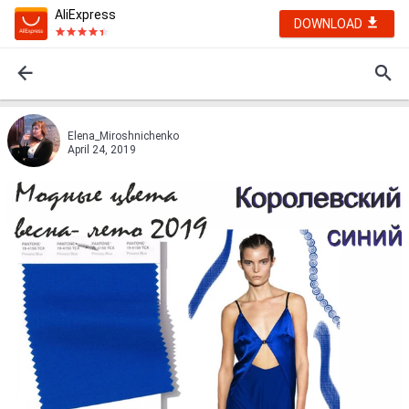
AliExpress
DOWNLOAD
Elena_Miroshnichenko
April 24, 2019