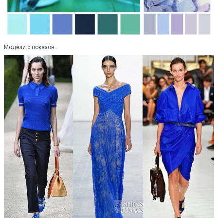
Модели с показов...