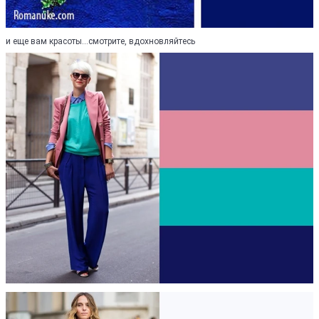
и еще вам красоты...смотрите, вдохновляйтесь