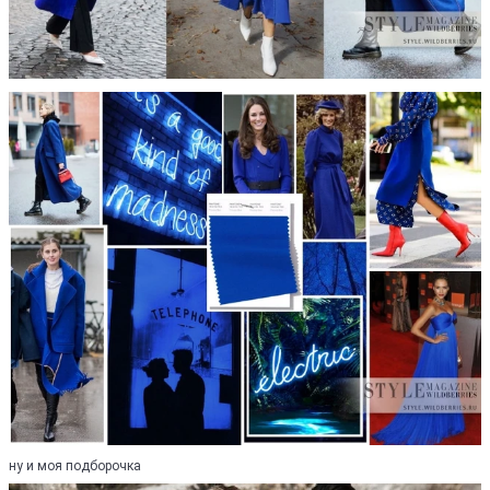
ну и моя подборочка