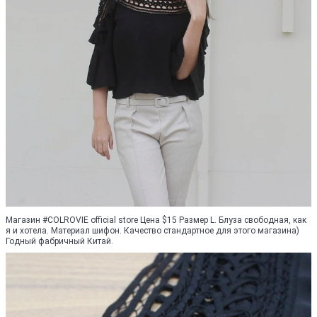
Магазин #COLROVIE official store Цена $15 Размер L. Блуза свободная, как
я и хотела. Материал шифон. Качество стандартное для этого магазина)
Годный фабричный Китай.