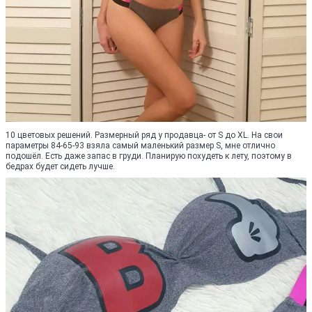
10 цветовых решений. Размерный ряд у продавца- от S до XL. На свои
параметры 84-65-93 взяла самый маленький размер S, мне отлично
подошёл. Есть даже запас в груди. Планирую похудеть к лету, поэтому в
бедрах будет сидеть лучше.