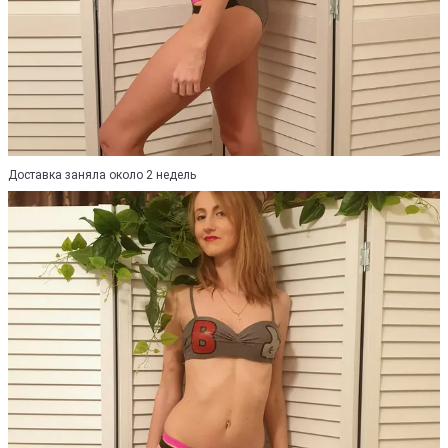
Доставка заняла около 2 недель