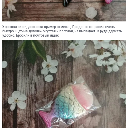
Хорошая кисть, доставка примерно месяц. Продавец отправил очень
быстро. Щетина довольно густая и плотная, не выпадает. В руде держать
удобно. Бросили в почтовый ящик.