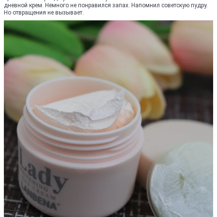
дневной крем. Немного не понравился запах. Напомнил советскую пудру.
Но отвращения не вызывает.