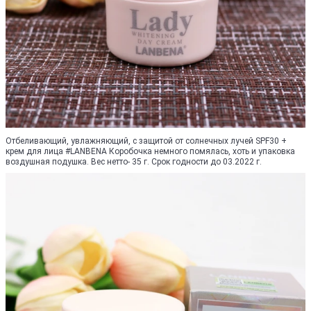
Отбеливающий, увлажняющий, с защитой от солнечных лучей SPF30 +
крем для лица #LANBENA Коробочка немного помялась, хоть и упаковка
воздушная подушка. Вес нетто- 35 г. Срок годности до 03.2022 г.