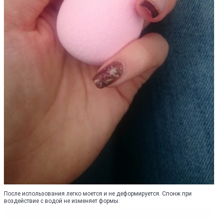
После использования легко моется и не деформируется. Спонж при
воздействие с водой не изменяет формы.