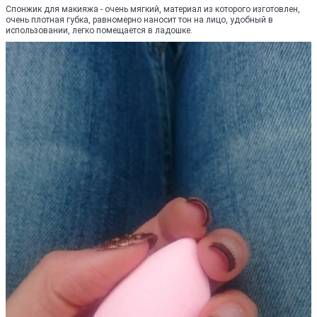
Спонжик для макияжа - очень мягкий, материал из которого изготовлен,
очень плотная губка, равномерно наносит тон на лицо, удобный в
использовании, легко помещается в ладошке.