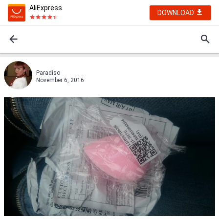
AliExpress
DOWNLOAD
Paradiso
November 6, 2016