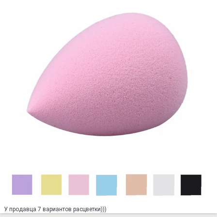
У продавца 7 вариантов расцветки)))