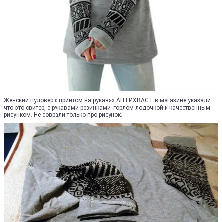
Женский пуловер с принтом на рукавах АНТИХВАСТ в магазине указали
что это свитер, с рукавами резинками, горлом лодочкой и качественным
рисунком. Не соврали только про рисунок.