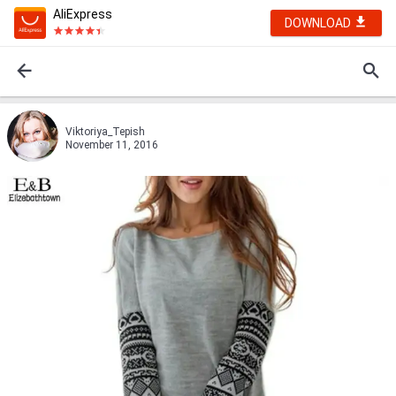
AliExpress
DOWNLOAD
Viktoriya_Tepish
November 11, 2016