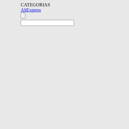
CATEGORIAS
AliExpress