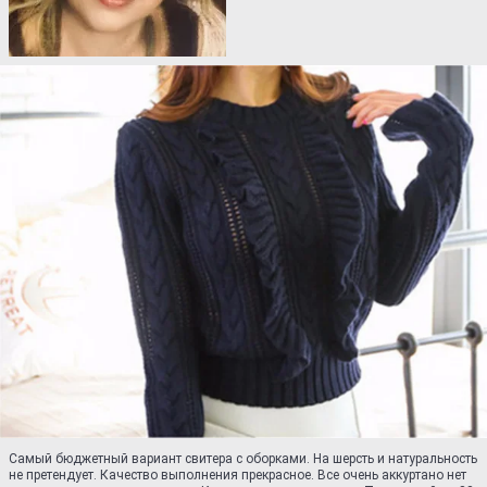
Самый бюджетный вариант свитера с оборками. На шерсть и натуральность
не претендует. Качество выполнения прекрасное. Все очень аккуртано нет