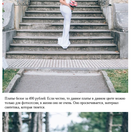
Платье белое за 490 рублей. Если честно, то данное платье в данном цвете можно
только для фотосессии, в жизни оно не очень. Оно просвечивается, материал
синтетика, которая тянется.