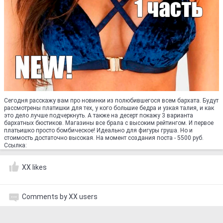
Сегодня расскажу вам про новинки из полюбившегося всем бархата. Будут
рассмотрены платишки для тех, у кого большие бедра и узкая талия, и как
это дело лучше подчеркнуть. А также на десерт покажу 3 варианта
бархатных бюстиков. Магазины все брала с высоким рейтингом. И первое
платьишко просто бомбическое! Идеально для фигуры груша. Но и
стоимость достаточно высокая. На момент создания поста - 5500 руб.
Ссылка:
XX likes
Comments by XX users