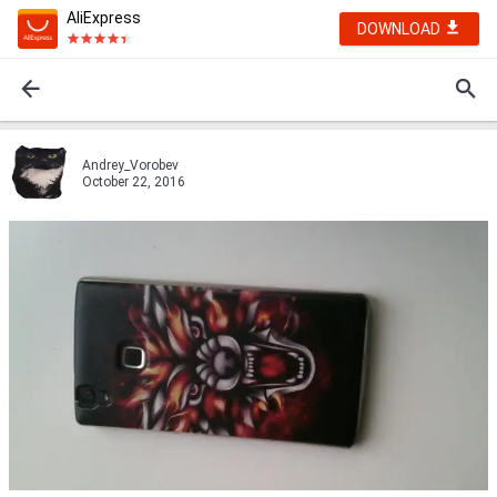
AliExpress
DOWNLOAD
Andrey_Vorobev
October 22, 2016