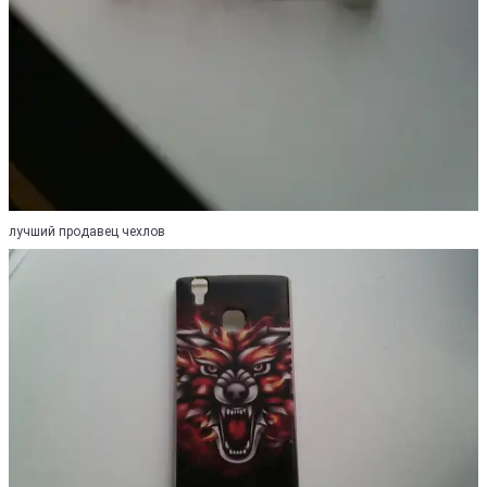
лучший продавец чехлов