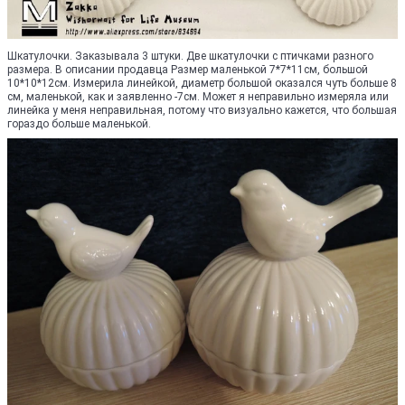
Шкатулочки. Заказывала 3 штуки. Две шкатулочки с птичками разного
размера. В описании продавца Размер маленькой 7*7*11см, большой
10*10*12см. Измерила линейкой, диаметр большой оказался чуть больше 8
см, маленькой, как и заявленно -7см. Может я неправильно измеряла или
линейка у меня неправильная, потому что визуально кажется, что большая
гораздо больше маленькой.