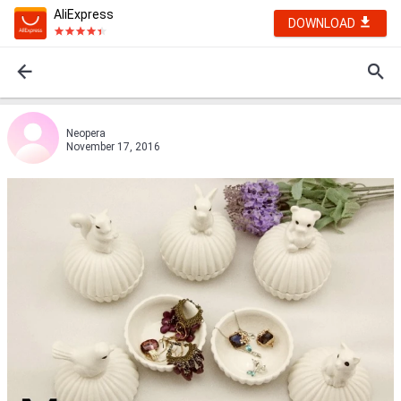
AliExpress
DOWNLOAD
Neopera
November 17, 2016