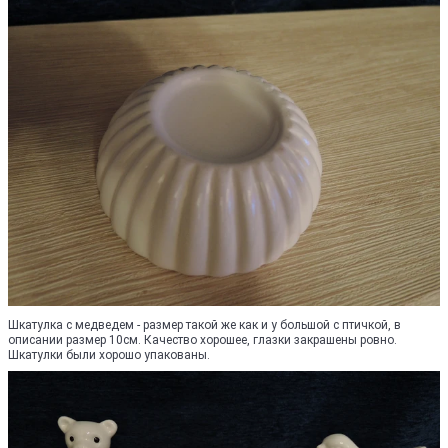
Шкатулка с медведем - размер такой же как и у большой с птичкой, в
описании размер 10см. Качество хорошее, глазки закрашены ровно.
Шкатулки были хорошо упакованы.