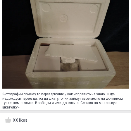
Фотографии почему то перевернулись, как исправить не знаю. Жду-
недождусь переезда, тогда шкатулочки займут свое место на дочкином
туалетном столике. Вообщем я ими довольна. Ссылка на маленькую
шкатулку -
XX likes