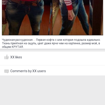
Чудесная-расчудесная.... Первая кофта с али которая подошла идеально.
Ткань приятная на ощупь, цвет даже ярче чем на картинке, размер мой, в
общем КРУТАЯ.
XX likes
Comments by XX users