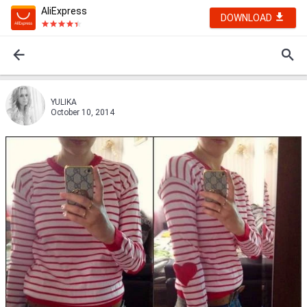
AliExpress
DOWNLOAD
YULIKA
October 10, 2014