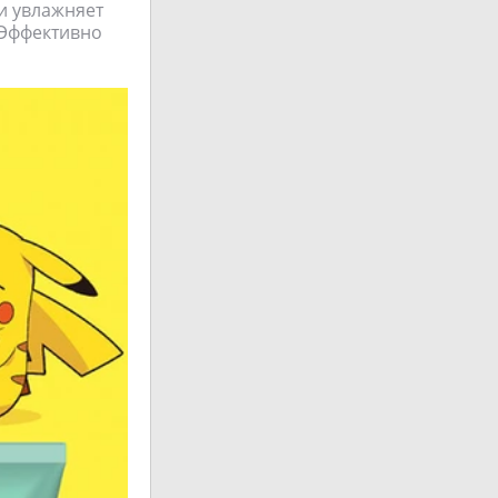
и увлажняет
 Эффективно