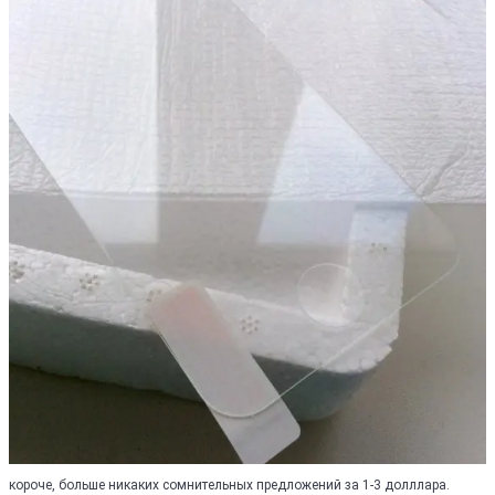
короче, больше никаких сомнительных предложений за 1-3 долллара.