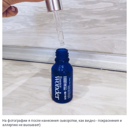
На фотографии я после нанесения сыворотки, как видно - покраснения и
аллергию не вызывает)