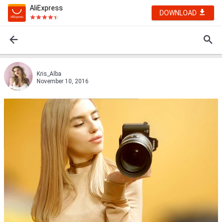
AliExpress
DOWNLOAD
Kris_Alba
November 10, 2016