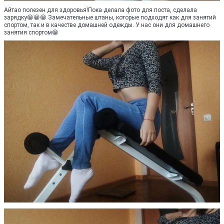
Айтао полезен для здоровья!Пока делала фото для поста, сделала
зарядку😁😁😁 Замечательные штаны, которые подходят как для занятий
спортом, так и в качестве домашней одежды. У нас они для домашнего
занятия спортом😁