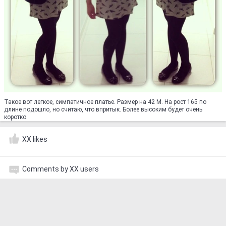
Такое вот легкое, симпатичное платье. Размер на 42 М. На рост 165 по
длине подошло, но считаю, что впритык. Более высоким будет очень
коротко.
XX likes
Comments by XX users