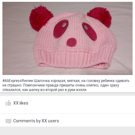
#AliExpressReview Шапочка хорошая, мягкая, на головку ребенка одевать
не страшно. Помпончики правда пришиты очень хлипко, один сразу
отвалился, как шапку во второй раз в руки взяли
XX likes
Comments by XX users