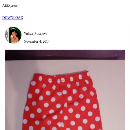
AliExpress
DOWNLOAD
Yuliya_Potapova
November 4, 2014