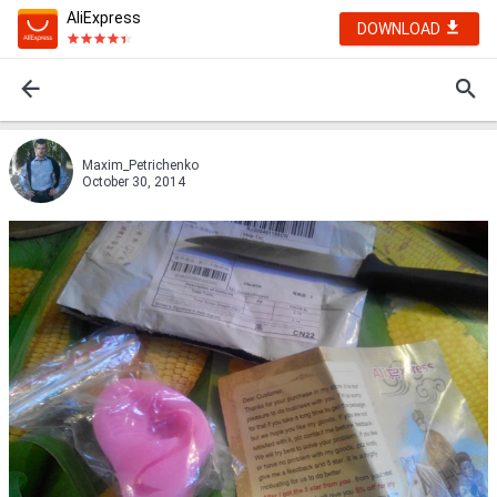
AliExpress
DOWNLOAD
Maxim_Petrichenko
October 30, 2014