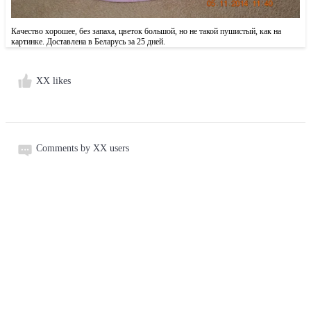
Качество хорошее, без запаха, цветок большой, но не такой пушистый, как на
картинке. Доставлена в Беларусь за 25 дней.
XX likes
Comments by XX users