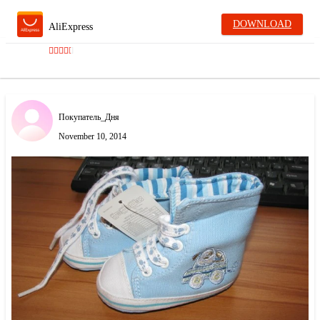
DOWNLOAD
AliExpress
Покупатель_Дня
November 10, 2014