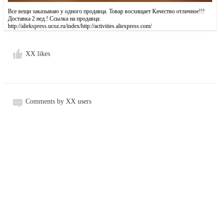
Все вещи заказываю у одного продавца. Товар восхищает Качество отличное!!!
Доставка 2 нед.! Ссылка на продавца:
http://aliekspress.ucoz.ru/index/http://activities.aliexpress.com/
XX likes
Comments by XX users