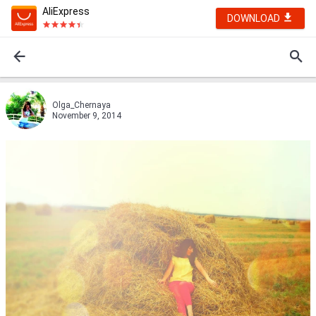
AliExpress
DOWNLOAD
Olga_Chernaya
November 9, 2014