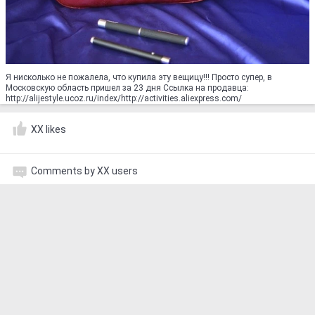
Я нисколько не пожалела, что купила эту вещицу!!! Просто супер, в
Московскую область пришел за 23 дня Ссылка на продавца:
http://alijestyle.ucoz.ru/index/http://activities.aliexpress.com/
XX likes
Comments by XX users