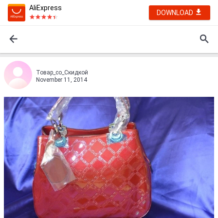
AliExpress
DOWNLOAD
Товар_со_Скидкой
November 11, 2014