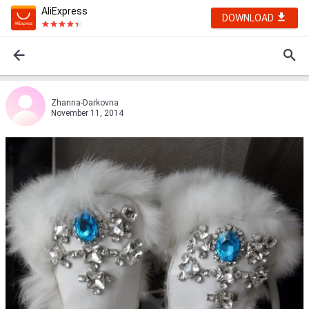
AliExpress
DOWNLOAD
Zhanna-Darkovna
November 11, 2014