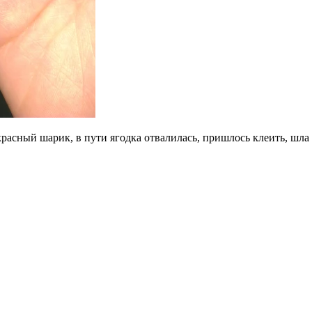
красный шарик, в пути ягодка отвалилась, пришлось клеить, шла 