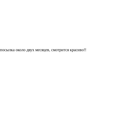
посылка около двух месяцев, смотрится красиво!!