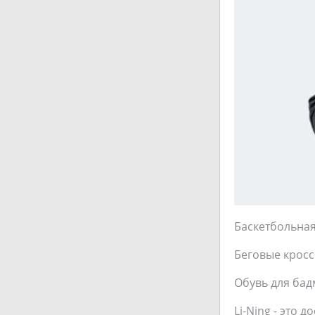
Баскетбольная
Беговые кросс
Обувь для бад
Li-Ning - это 