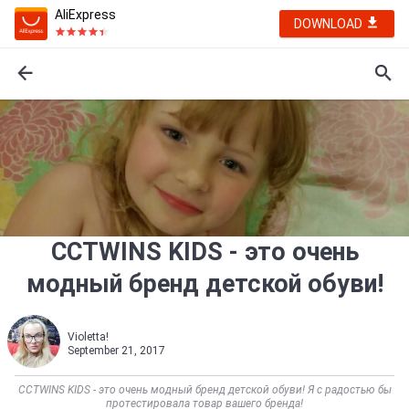
AliExpress
DOWNLOAD
CCTWINS KIDS - это очень
модный бренд детской обуви!
Violetta!
September 21, 2017
CCTWINS KIDS - это очень модный бренд детской обуви! Я с радостью бы
протестировала товар вашего бренда!