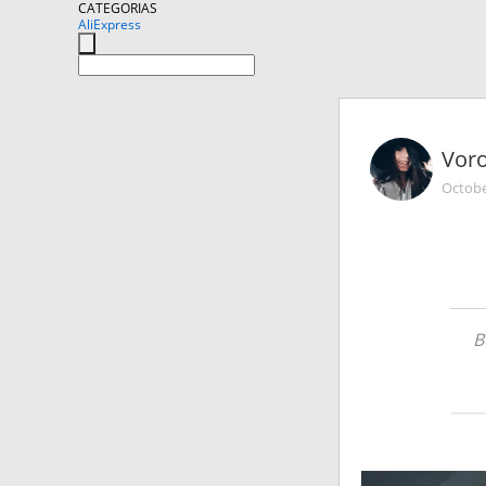
CATEGORIAS
AliExpress
Vor
Octobe
В