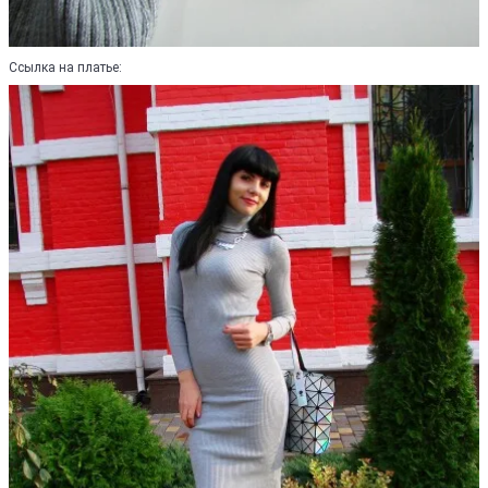
Ссылка на платье: