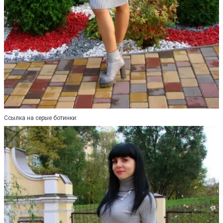
Ссылка на серые ботинки: