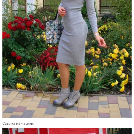
Ссылка на часики: