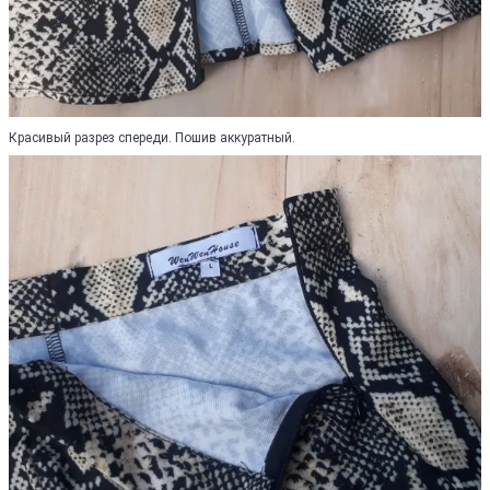
Красивый разрез спереди. Пошив аккуратный.