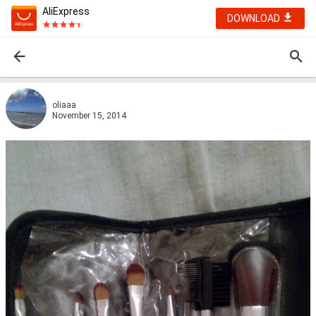
AliExpress
DOWNLOAD
oliaaa
November 15, 2014