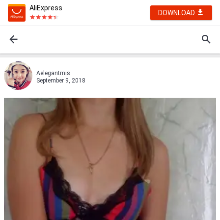
AliExpress
DOWNLOAD
Aelegantmis
September 9, 2018