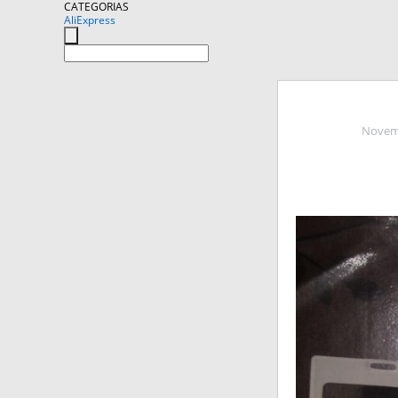
CATEGORIAS
AliExpress
Novemb