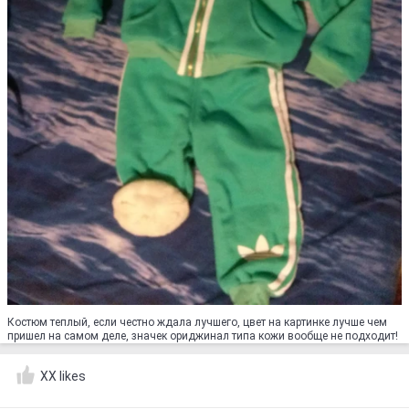
Костюм теплый, если честно ждала лучшего, цвет на картинке лучше чем
пришел на самом деле, значек ориджинал типа кожи вообще не подходит!
XX likes