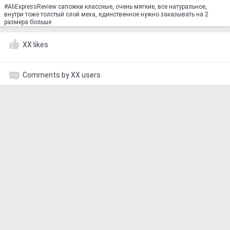
#AliExpressReview сапожки классные, очень мягкие, все натуральное,
внутри тоже толстый слой меха, единственное нужно заказывать на 2
размера больше
XX likes
Comments by XX users