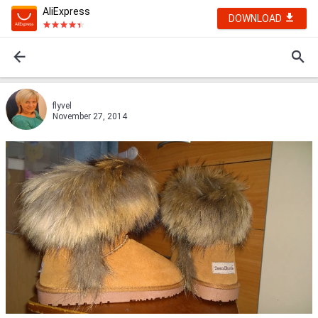
AliExpress
DOWNLOAD
flyvel
November 27, 2014