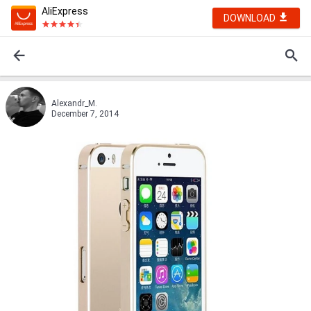
AliExpress
DOWNLOAD
Alexandr_M.
December 7, 2014