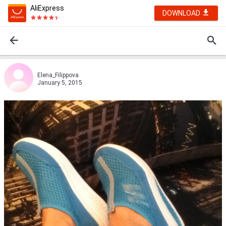
AliExpress
DOWNLOAD
Elena_Filippova
January 5, 2015