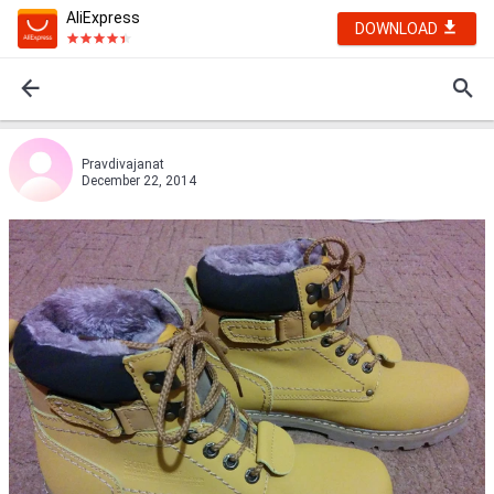
AliExpress
DOWNLOAD
Pravdivajanat
December 22, 2014