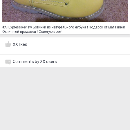
#AliExpressReview Ботинки из натурального нубука ! Подарок от магазина!
Отличный продавец ! Советую всем!
XX likes
Comments by XX users