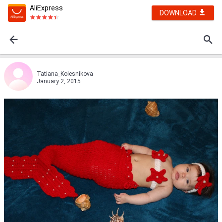
AliExpress
DOWNLOAD
Tatiana_Kolesnikova
January 2, 2015