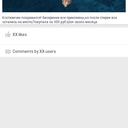
Костюмчик понравился! Бисеринки все приклеены,но после стирки все
остались на месте,Покупала за 300 руб.Шел около месяца.
XX likes
Comments by XX users