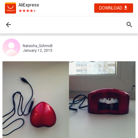
AliExpress
DOWNLOAD
Natasha_Schmidt
January 12, 2015