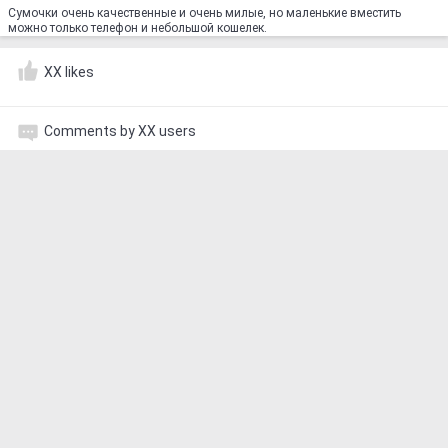
Сумочки очень качественные и очень милые, но маленькие вместить
можно только телефон и небольшой кошелек.
XX likes
Comments by XX users