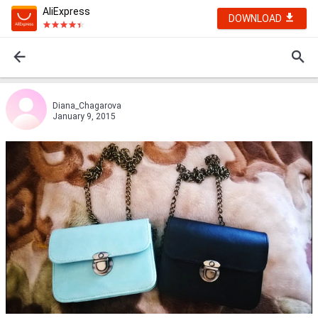
AliExpress
DOWNLOAD
Diana_Chagarova
January 9, 2015