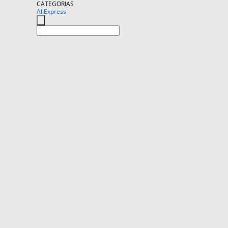
CATEGORIAS
AliExpress