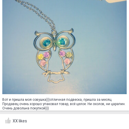
Вот и пришла моя совушка)))отличная подвеска, пришла за месяц.
Продавец очень хорошо упаковал товар, всё целое. Ни сколов, ни царапин.
Очень довольна покупкой)))
XX likes