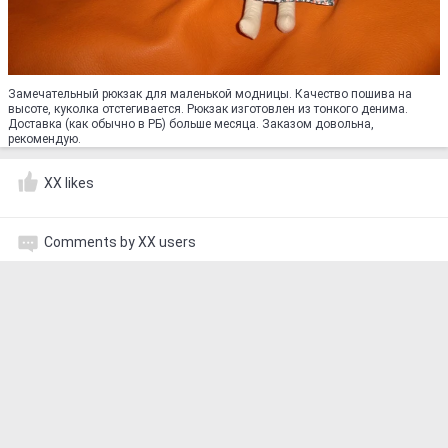
Замечательный рюкзак для маленькой модницы. Качество пошива на
высоте, куколка отстегивается. Рюкзак изготовлен из тонкого денима.
Доставка (как обычно в РБ) больше месяца. Заказом довольна,
рекомендую.
XX likes
Comments by XX users