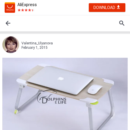
AliExpress
DOWNLOAD
Valentina_Ulyanova
February 1, 2015