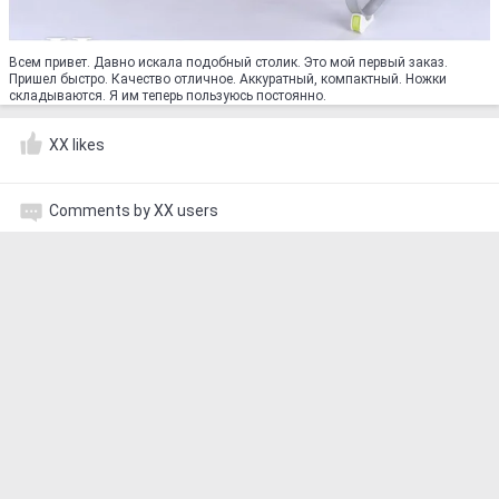
Всем привет. Давно искала подобный столик. Это мой первый заказ.
Пришел быстро. Качество отличное. Аккуратный, компактный. Ножки
складываются. Я им теперь пользуюсь постоянно.
XX likes
Comments by XX users